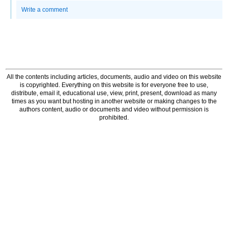
Write a comment
All the contents including articles, documents, audio and video on this website
is copyrighted. Everything on this website is for everyone free to use,
distribute, email it, educational use, view, print, present, download as many
times as you want but hosting in another website or making changes to the
authors content, audio or documents and video without permission is
prohibited.