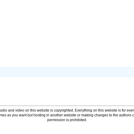
udio and video on this website is copyrighted. Everything on this website is for every
times as you want but hosting in another website or making changes to the authors 
permission is prohibited.