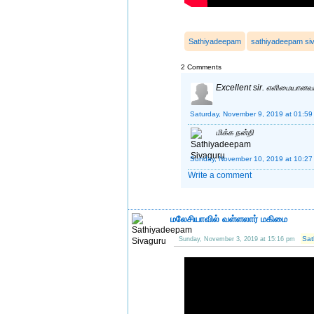
Sathiyadeepam
sathiyadeepam si
2 Comments
Excellent sir. எளிமையானவர்
Saturday, November 9, 2019 at 01:59
மிக்க நன்றி
Sunday, November 10, 2019 at 10:27
Write a comment
மலேசியாவில் வள்ளலார் மகிமை
Sat
Sunday, November 3, 2019 at 15:16 pm