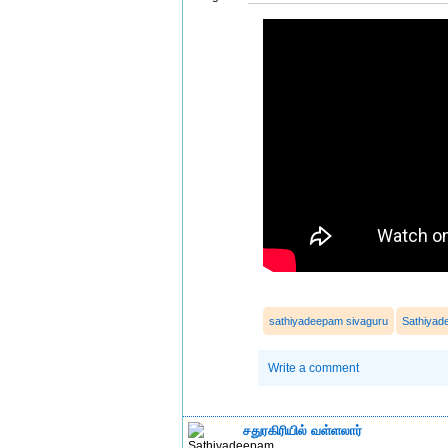
sathiyadeepam sivaguru
Sathiya
Write a comment
சதுரகிரியில் வள்ளலார்