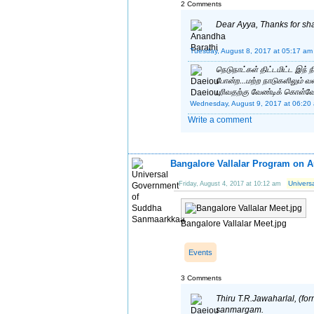
2 Comments
Dear Ayya, Thanks for shar
Tuesday, August 8, 2017 at 05:17 am
நெடுநாட்கள் திட்டமிட்ட இந் 
போன்ற...மற்ற நாடுகளிலும் 
புரிவதற்கு வேண்டிக் கொள்வ
Wednesday, August 9, 2017 at 06:20
Write a comment
Bangalore Vallalar Program on A
Univers
Friday, August 4, 2017 at 10:12 am
Bangalore Vallalar Meet.jpg
Events
3 Comments
Thiru T.R.Jawaharlal, (fo
sanmargam.