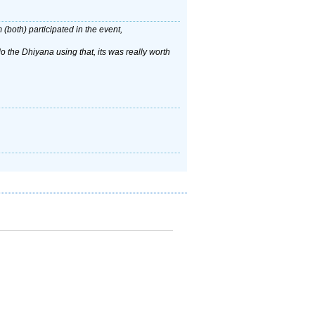
both) participated in the event,
o the Dhiyana using that, its was really worth