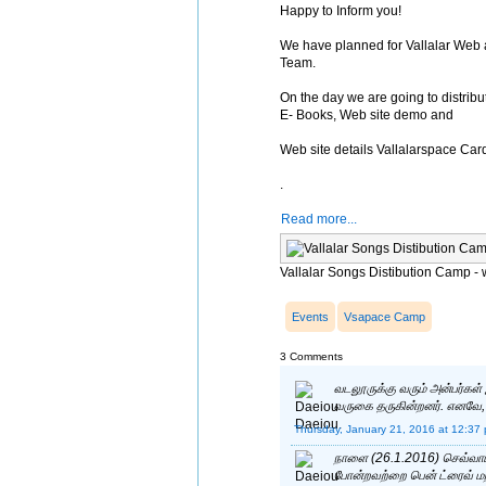
Happy to Inform you!
We have planned for Vallalar Web
Team.
On the day we are going to distrib
E- Books, Web site demo and
Web site details Vallalarspace Car
.
Read more...
Vallalar Songs Distibution Camp -
Events
Vsapace Camp
3 Comments
வடலூருக்கு வரும் அன்பர்கள் 
வருகை தருகின்றனர். எனவே, 
Thursday, January 21, 2016 at 12:37
நாளை (26.1.2016) செவ்வாய்க
போன்றவற்றை பென் ட்ரைவ் மற்