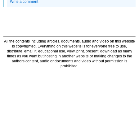
Write a comment
All the contents including articles, documents, audio and video on this website
is copyrighted. Everything on this website is for everyone free to use,
distribute, email it, educational use, view, print, present, download as many
times as you want but hosting in another website or making changes to the
authors content, audio or documents and video without permission is
prohibited.