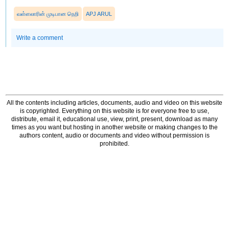
வள்ளலாரின் முடிபான நெறி
APJ ARUL
Write a comment
All the contents including articles, documents, audio and video on this website
is copyrighted. Everything on this website is for everyone free to use,
distribute, email it, educational use, view, print, present, download as many
times as you want but hosting in another website or making changes to the
authors content, audio or documents and video without permission is
prohibited.