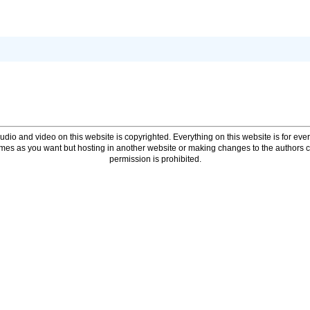
udio and video on this website is copyrighted. Everything on this website is for every
times as you want but hosting in another website or making changes to the authors 
permission is prohibited.