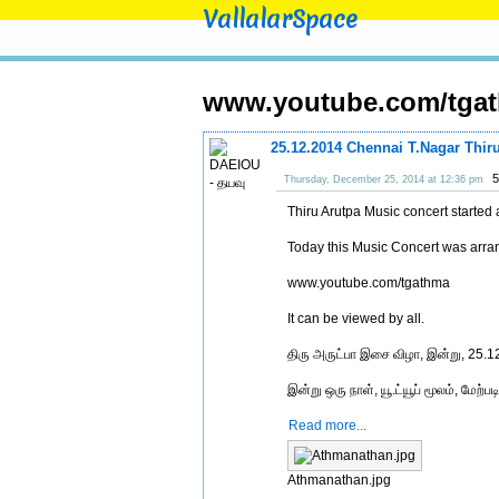
VallalarSpace
www.youtube.com/tga
25.12.2014 Chennai T.Nagar Thiru
5
Thursday, December 25, 2014 at 12:36 pm
Thiru Arutpa Music concert starte
Today this Music Concert was arrang
www.youtube.com/tgathma
It can be viewed by all.
திரு அருட்பா இசை விழா, இன்று, 25.
இன்று ஒரு நாள், யூ.ட்யூப் மூலம், மேற்ப
Read more...
Athmanathan.jpg