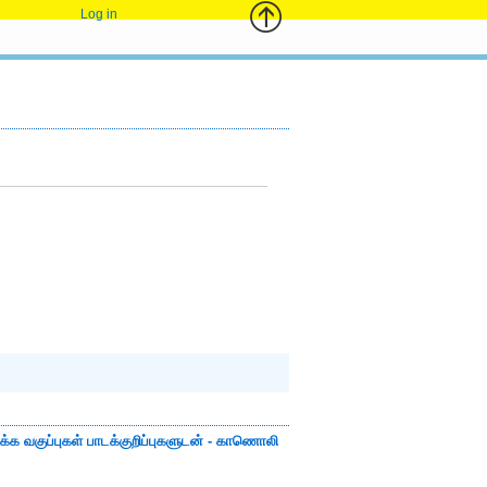
Log in
்க்க வகுப்புகள் பாடக்குறிப்புகளுடன் - காணொலி