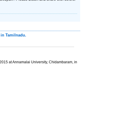
in Tamilnadu.
2015 at Annamalai University, Chidambaram, in