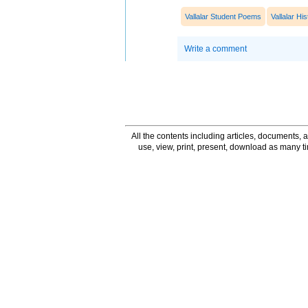
Vallalar Student Poems
Vallalar His
Write a comment
All the contents including articles, documents, a
use, view, print, present, download as many 