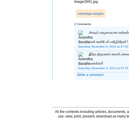
Image2691.jpg
sanmarga sangam
2 Comments
மிகவும் பழைமையான சன்மார்க
நான் கண்டேன் மகிழ்ந்தேன் !
Saturday, November 9, 2013 at 07:42
இந்த திருமணம் சுவாமி மலைய
வணக்கம்!
Saturday, November 9, 2013 at 07:52
Write a comment
All the contents including articles, documents, a
use, view, print, present, download as many 