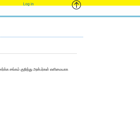
Log in
ர்க்க சங்கம் குறித்து அன்பர்கள் எளிமையாக