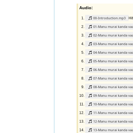
Audio:
00-Introduction.mp3
Hi
01-Manu murai kanda va
02-Manu murai kanda va
03-Manu murai kanda va
04-Manu murai kanda va
05-Manu murai kanda va
06-Manu murai kanda va
07-Manu murai kanda va
08-Manu murai kanda va
09-Manu murai kanda va
10-Manu murai kanda va
11-Manu murai kanda va
12-Manu murai kanda va
13-Manu murai kanda va