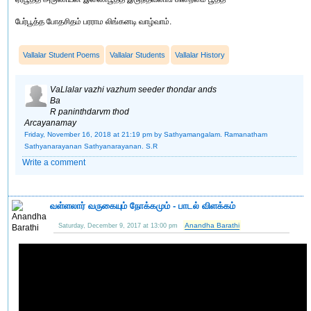
பேர்பூத்த போதசிதம் பரராம லிங்கனடி வாழ்வாம்.
Vallalar Student Poems
Vallalar Students
Vallalar History
VaLlalar vazhi vazhum seeder thondar ands
Ba
R paninthdarvm thod
Arcayanamay
Friday, November 16, 2018 at 21:19 pm
by Sathyamangalam. Ramanatham
Sathyanarayanan Sathyanarayanan. S.R
Write a comment
வள்ளலார் வருகையும் நோக்கமும் - பாடல் விளக்கம்
Anandha Barathi
Saturday, December 9, 2017 at 13:00 pm