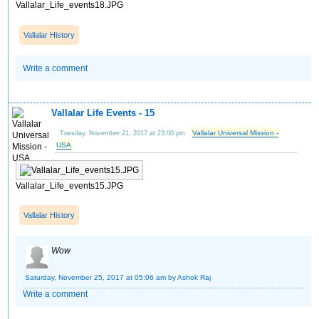
Vallalar_Life_events18.JPG
Vallalar History
Write a comment
Vallalar Life Events - 15
Vallalar Universal Mission -
Tuesday, November 21, 2017 at 23:00 pm
USA
Vallalar_Life_events15.JPG
Vallalar History
Wow
Saturday, November 25, 2017 at 05:06 am
by Ashok Raj
Write a comment