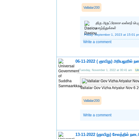
Vallalar200
திரு அருட்பிரகாச வள்ளற் பெ
வாழ்த்துக்கள்
Friday, September 1, 2023 at 15:01 
Write a comment
06-11-2022 ( ஞாயிறு) அரியலூரில் ந
Un
Tuesday, November 1, 2022 at 00:41 am
Vallalar Gov Vizha Ariyalur Nov 6 
Vallalar200
Write a comment
13-11-2022 (ஞாயிறு) சேலத்தில் நடை