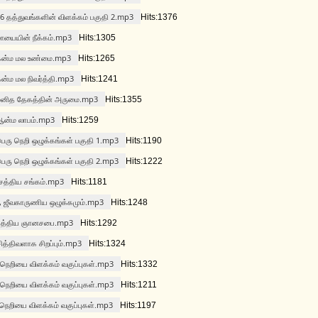
 36 தத்துவங்களின் விளக்கம் பகுதி 2.mp3
Hits:1376
 மாயையின் நீக்கம்.mp3
Hits:1305
் கன்ம மல உண்மை.mp3
Hits:1265
 கன்ம மல நிவர்த்தி.mp3
Hits:1241
ல் மனித தேகத்தின் அருமை.mp3
Hits:1355
் ஆன்ம லாபம்.mp3
Hits:1259
 பெரு நெறி ஒழுக்கங்கள் பகுதி 1.mp3
Hits:1190
 பெரு நெறி ஒழுக்கங்கள் பகுதி 2.mp3
Hits:1222
 சத்திய சங்கம்.mp3
Hits:1181
், ஜீவகாருணிய ஒழுக்கமும்.mp3
Hits:1248
ல் சத்திய ஞானசபை.mp3
Hits:1292
சித்திவளாக சிறப்பும்.mp3
Hits:1324
 நெறியை விளக்கம் வகுப்புகள்.mp3
Hits:1332
 நெறியை விளக்கம் வகுப்புகள்.mp3
Hits:1211
 நெறியை விளக்கம் வகுப்புகள்.mp3
Hits:1197