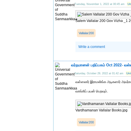
Un
Tuesday, November 1, 2022 at 00:45 am
Salem Vallalar 200 Gov Vizha _1 2
Vallalar200
Write a comment
வர்தமானன் பதிப்பகம் Oct 2022- வள்
Uni
Saturday, October 29, 2022 at 01:42 am
வள்ளலார் இராமலிங்க அடிகளார் அவர்களை
வாங்கிப் பயன் பெறவும்.
Vardhamanan Vallalar Books.jpg
Vallalar200