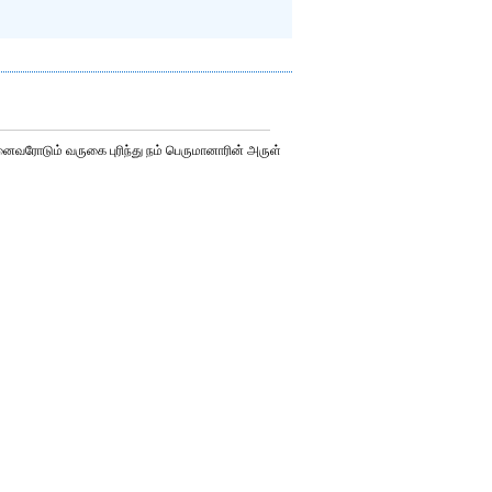
வரோடும் வருகை புரிந்து நம் பெருமானாரின் அருள்