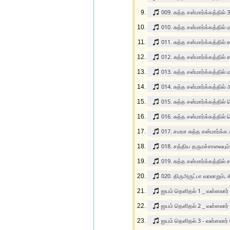
009. சுத்த சன்மார்க்கத்தில்
010. சுத்த சன்மார்க்கத்தில்
011. சுத்த சன்மார்க்கத்தில
012. சுத்த சன்மார்க்கத்தில்
013. சுத்த சன்மார்க்கத்தி
014. சுத்த சன்மார்க்கத்தில
015. சுத்த சன்மார்க்கத்தில்
016. சுத்த சன்மார்க்கத்தில்
017. சமரச சுத்த சன்மார்க்க
018. சத்திய தருமச்சாலையும
019. சுத்த சன்மார்க்கத்தி
020. திருஅருட்பா வரலாறும், 
ஐயம் தெளிதல் 1 _ வள்ளலார்
ஐயம் தெளிதல் 2 _ வள்ளலார்
ஐயம் தெளிதல் 3 - வள்ளலார்